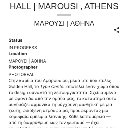
HALL | MAROUSI , ATHENS
ΜΑΡΟΥΣΙ | ΑΘΗΝΑ
Status
IN PROGRESS
Location
ΜΑΡΟΥΣΙ | ΑΘΗΝΑ
Photographer
PHOTOREAL
Στην καρδιά του Αμαρουσίου, μέσα στο πολυτελές
Golden Hall, το
Type Center
αποτελεί έναν χώρο όπου
το design συναντά τη λειτουργικότητα. Σχεδιασμένο
με φροντίδα από την ομάδα μας, το κατάστημα αυτό
συνδυάζει αρμονικά τη σύγχρονη αισθητική με μία
ζεστή, φιλόξενη ατμόσφαιρα, προσφέροντας μια
κορυφαία εμπειρία λιανικής. Κάθε λεπτομέρεια —
από τη διαρρύθμιση έως τον φωτισμό — έχει