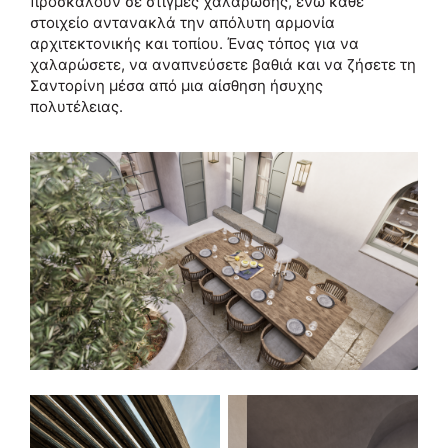
προσκαλούν σε στιγμές χαλάρωσης, ενώ κάθε
στοιχείο αντανακλά την απόλυτη αρμονία
αρχιτεκτονικής και τοπίου. Ένας τόπος για να
χαλαρώσετε, να αναπνεύσετε βαθιά και να ζήσετε τη
Σαντορίνη μέσα από μια αίσθηση ήσυχης
πολυτέλειας.