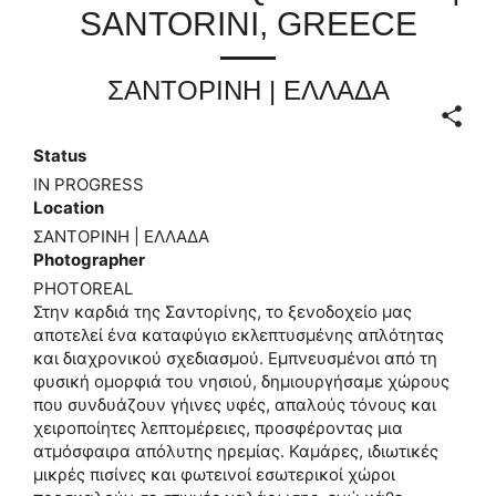
SANTORINI, GREECE
ΣΑΝΤΟΡΙΝΗ | ΕΛΛΑΔΑ
Status
IN PROGRESS
Location
ΣΑΝΤΟΡΙΝΗ | ΕΛΛΑΔΑ
Photographer
PHOTOREAL
Στην καρδιά της Σαντορίνης, το ξενοδοχείο μας
αποτελεί ένα καταφύγιο εκλεπτυσμένης απλότητας
και διαχρονικού σχεδιασμού. Εμπνευσμένοι από τη
φυσική ομορφιά του νησιού, δημιουργήσαμε χώρους
που συνδυάζουν γήινες υφές, απαλούς τόνους και
χειροποίητες λεπτομέρειες, προσφέροντας μια
ατμόσφαιρα απόλυτης ηρεμίας. Καμάρες, ιδιωτικές
μικρές πισίνες και φωτεινοί εσωτερικοί χώροι