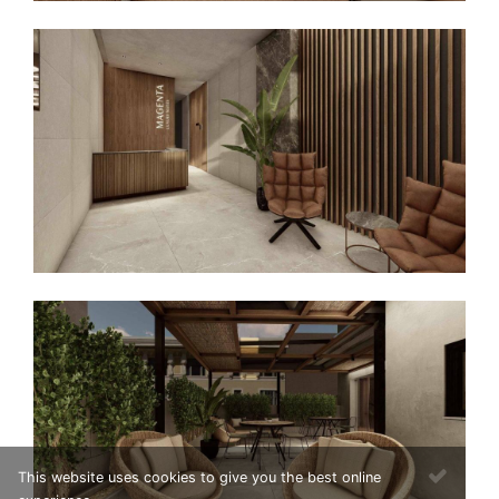
This website uses cookies to give you the best online