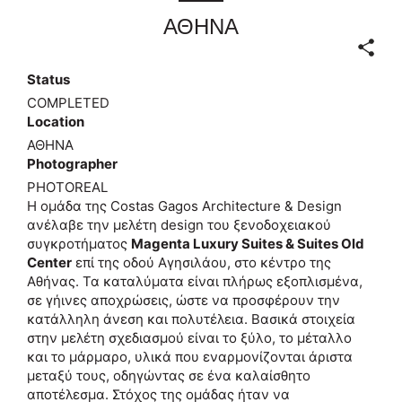
ΑΘΗΝΑ
Status
COMPLETED
Location
ΑΘΗΝΑ
Photographer
PHOTOREAL
Η ομάδα της Costas Gagos Architecture & Design
ανέλαβε την μελέτη design του ξενοδοχειακού
συγκροτήματος
Magenta Luxury Suites & Suites Old
Center
επί της οδού Αγησιλάου, στο κέντρο της
Αθήνας. Τα καταλύματα είναι πλήρως εξοπλισμένα,
σε γήινες αποχρώσεις, ώστε να προσφέρουν την
κατάλληλη άνεση και πολυτέλεια. Βασικά στοιχεία
στην μελέτη σχεδιασμού είναι το ξύλο, το μέταλλο
και το μάρμαρο, υλικά που εναρμονίζονται άριστα
μεταξύ τους, οδηγώντας σε ένα καλαίσθητο
αποτέλεσμα. Στόχος της ομάδας ήταν να