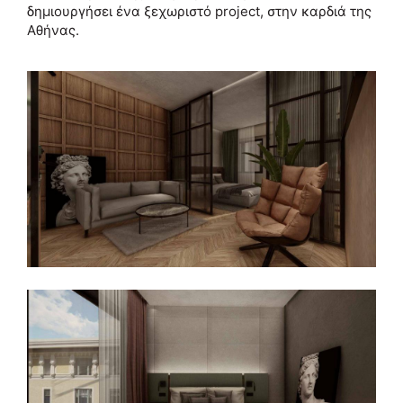
δημιουργήσει ένα ξεχωριστό project, στην καρδιά της
Αθήνας.