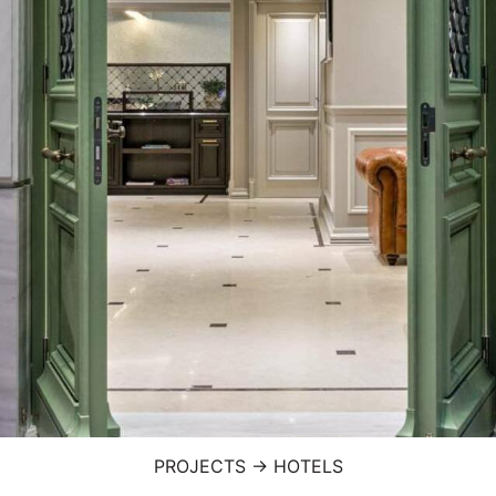
PROJECTS
→
HOTELS