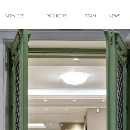
SERVICES
PROJECTS
TEAM
NEWS