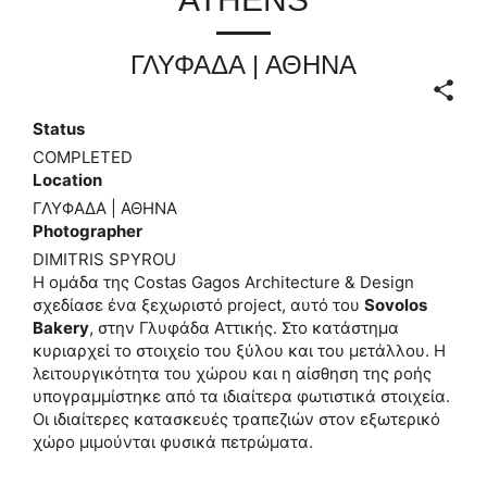
ΓΛΥΦΑΔΑ | ΑΘΗΝΑ
Status
COMPLETED
Location
ΓΛΥΦΑΔΑ | ΑΘΗΝΑ
Photographer
DIMITRIS SPYROU
Η ομάδα της Costas Gagos Architecture & Design
σχεδίασε ένα ξεχωριστό project, αυτό του
Sovolos
Bakery
, στην Γλυφάδα Αττικής. Στο κατάστημα
κυριαρχεί το στοιχείο του ξύλου και του μετάλλου. Η
λειτουργικότητα του χώρου και η αίσθηση της ροής
υπογραμμίστηκε από τα ιδιαίτερα φωτιστικά στοιχεία.
Οι ιδιαίτερες κατασκευές τραπεζιών στον εξωτερικό
χώρο μιμούνται φυσικά πετρώματα.