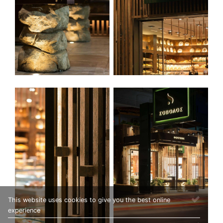
This website uses cookies to give you the best online
experience