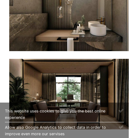
This website uses cookies to give you the best online
experience
Allow also Google Analytics to collect data in order to
improve even more our servises