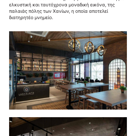
ελκυστική και ταυτόχρονα μοναδική εικόνα, της
παλαιάς πόλης των Χανίων, η οποία αποτελεί
διατηρητέο μνημείο.