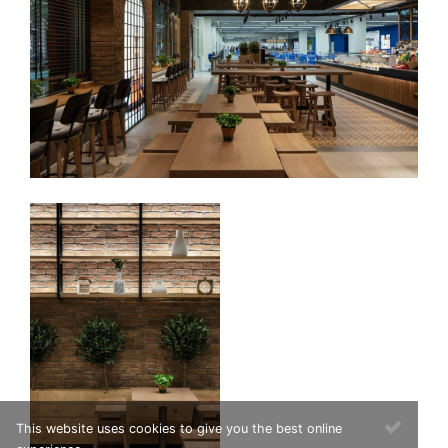
This website uses cookies to give you the best online