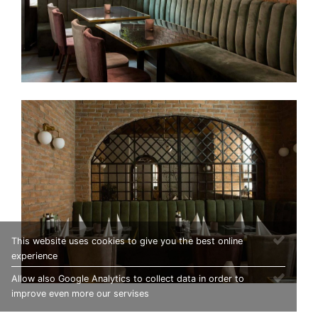
This website uses cookies to give you the best online
experience
Allow also Google Analytics to collect data in order to
improve even more our servises