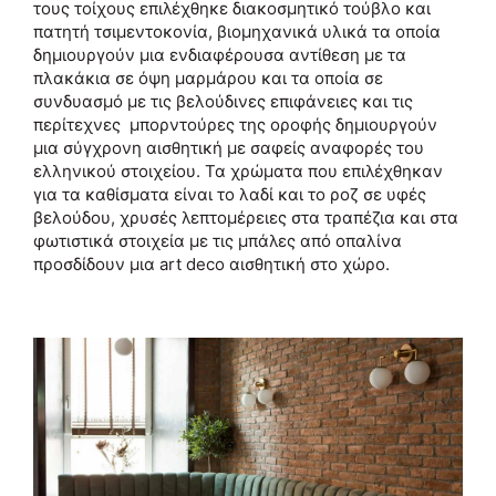
τους τοίχους επιλέχθηκε διακοσμητικό τούβλο και
πατητή τσιμεντοκονία, βιομηχανικά υλικά τα οποία
δημιουργούν μια ενδιαφέρουσα αντίθεση με τα
πλακάκια σε όψη μαρμάρου και τα οποία σε
συνδυασμό με τις βελούδινες επιφάνειες και τις
περίτεχνες μπορντούρες της οροφής δημιουργούν
μια σύγχρονη αισθητική με σαφείς αναφορές του
ελληνικού στοιχείου. Τα χρώματα που επιλέχθηκαν
για τα καθίσματα είναι το λαδί και το ροζ σε υφές
βελούδου, χρυσές λεπτομέρειες στα τραπέζια και στα
φωτιστικά στοιχεία με τις μπάλες από οπαλίνα
προσδίδουν μια art deco αισθητική στο χώρο.