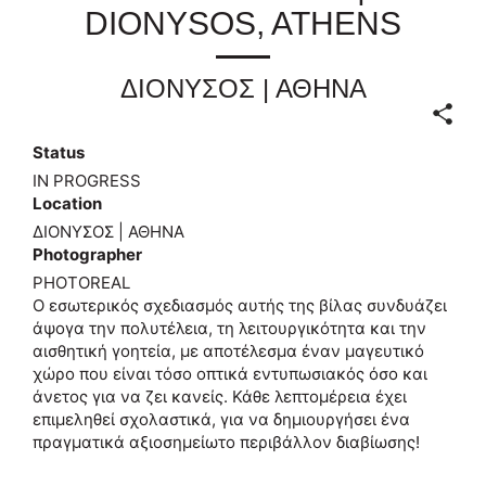
DIONYSOS, ATHENS
ΔΙΟΝΥΣΟΣ | ΑΘΗΝΑ
Status
IN PROGRESS
Location
ΔΙΟΝΥΣΟΣ | ΑΘΗΝΑ
Photographer
PHOTOREAL
Ο εσωτερικός σχεδιασμός αυτής της βίλας συνδυάζει
άψογα την πολυτέλεια, τη λειτουργικότητα και την
αισθητική γοητεία, με αποτέλεσμα έναν μαγευτικό
χώρο που είναι τόσο οπτικά εντυπωσιακός όσο και
άνετος για να ζει κανείς. Κάθε λεπτομέρεια έχει
επιμεληθεί σχολαστικά, για να δημιουργήσει ένα
πραγματικά αξιοσημείωτο περιβάλλον διαβίωσης!