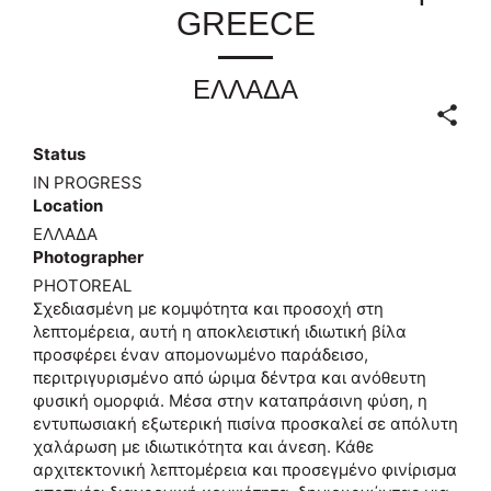
GREECE
ΕΛΛΑΔΑ
Status
IN PROGRESS
Location
ΕΛΛΑΔΑ
Photographer
PHOTOREAL
Σχεδιασμένη με κομψότητα και προσοχή στη
λεπτομέρεια, αυτή η αποκλειστική ιδιωτική βίλα
προσφέρει έναν απομονωμένο παράδεισο,
περιτριγυρισμένο από ώριμα δέντρα και ανόθευτη
φυσική ομορφιά. Μέσα στην καταπράσινη φύση, η
εντυπωσιακή εξωτερική πισίνα προσκαλεί σε απόλυτη
χαλάρωση με ιδιωτικότητα και άνεση. Κάθε
αρχιτεκτονική λεπτομέρεια και προσεγμένο φινίρισμα