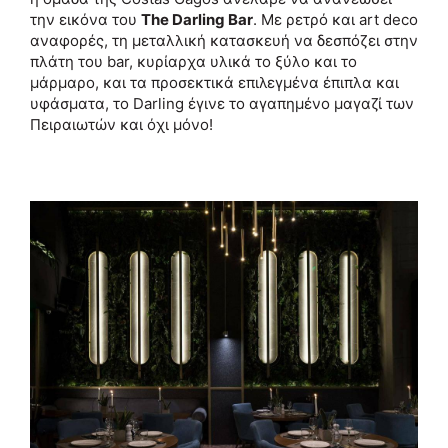
την εικόνα του
The Darling Bar
. Με ρετρό και art deco
αναφορές, τη μεταλλική κατασκευή να δεσπόζει στην
πλάτη του bar, κυρίαρχα υλικά το ξύλο και το
μάρμαρο, και τα προσεκτικά επιλεγμένα έπιπλα και
υφάσματα, το Darling έγινε το αγαπημένο μαγαζί των
Πειραιωτών και όχι μόνο!