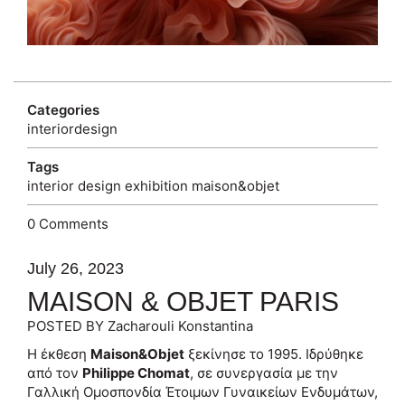
Categories
interiordesign
Tags
interior
design
exhibition
maison&objet
0 Comments
July 26, 2023
MAISON & OBJET PARIS
POSTED BY Zacharouli Konstantina
Η έκθεση
Maison&Objet
ξεκίνησε το 1995. Ιδρύθηκε
από τον
Philippe Chomat
, σε συνεργασία με την
Γαλλική Ομοσπονδία Έτοιμων Γυναικείων Ενδυμάτων,