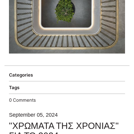
Categories
Tags
0 Comments
September 05, 2024
"ΧΡΩΜΑΤΑ ΤΗΣ ΧΡΟΝΙΑΣ"