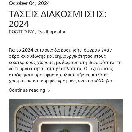
October 04, 2024
ΤΑΣΕΙΣ ΔΙΑΚΟΣΜΗΣHΣ:
2024
POSTED BY , Eva Iliopoulou
Για το
2024
οι τάσεις διακόσμησης, έφεραν έναν
αέρα ανανέωσης και δημιουργικότητας στους
εσωτερικούς χώρους, με έμφαση στη βιωσιμότητα, τη
λειτουργικότητα και την απλότητα. Οι σχεδιαστές
στράφηκαν προς φυσικά υλικά, γήινες παλέτες
χρωμάτων και κομψές γραμμές, ενώ παράλληλα…
Continue reading →