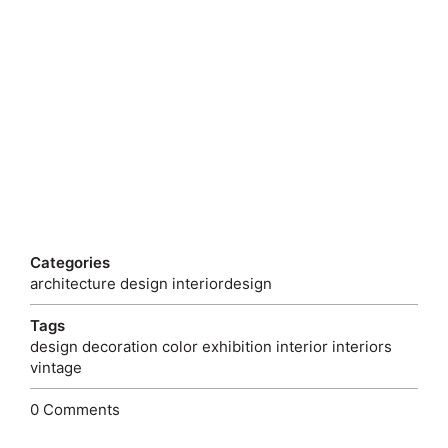
Categories
architecture
design
interiordesign
Tags
design
decoration
color
exhibition
interior
interiors
vintage
0 Comments