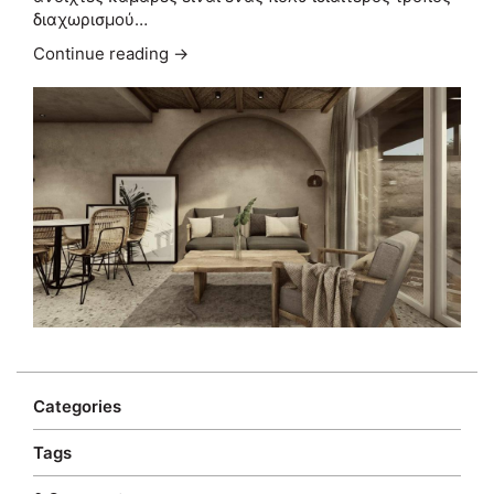
διαχωρισμού…
Continue reading →
Categories
Tags